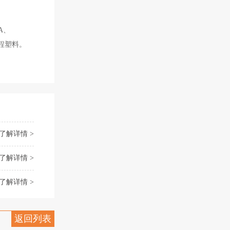
PA、
种工程塑料。
了解详情 >
了解详情 >
了解详情 >
返回列表