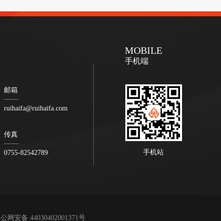
MOBILE
手机端
邮箱
ruihaifa@ruihaifa.com
传真
手机站
0755-82542789
公网安备 44030402001371号