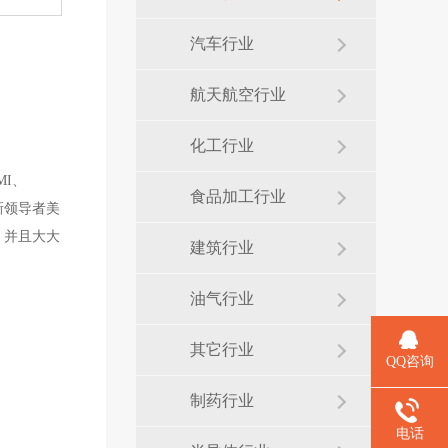
汽车行业
航天航空行业
化工行业
I、
食品加工行业
创新领导者美
，并且大大
建筑行业
油气行业
其它行业
QQ咨询
制药行业
电话