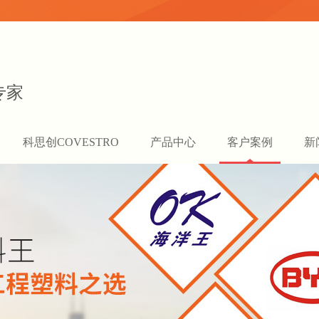
专家
科思创COVESTRO
产品中心
客户案例
新