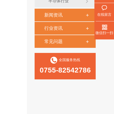
半导体行业
新闻资讯
在线留言
行业资讯
微信扫一扫
常见问题
全国服务热线
0755-82542786