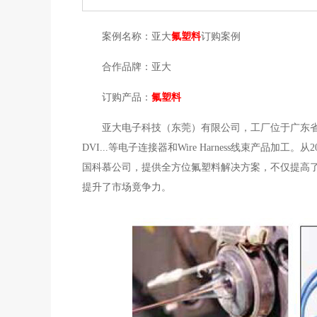
案例名称：亚大
氟塑料
订购案例
合作品牌：亚大
订购产品：
氟塑料
亚大电子科技（东莞）有限公司，工厂位于广东省
DVI...等电子连接器和Wire Harness线束产
国科慕公司，提供全方位氟塑料解决方案，不仅提高
提升了市场竟争力。